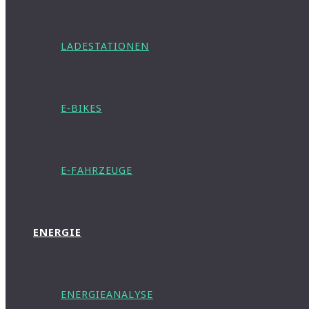
LADESTATIONEN
E-BIKES
E-FAHRZEUGE
ENERGIE
ENERGIEANALYSE