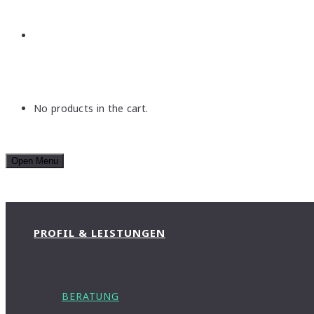
No products in the cart.
Open Menu
PROFIL & LEISTUNGEN
BERATUNG