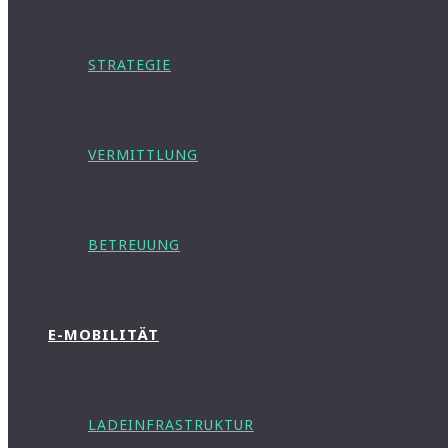
STRATEGIE
VERMITTLUNG
BETREUUNG
E-MOBILITÄT
LADEINFRASTRUKTUR