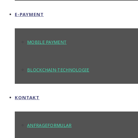
E-PAYMENT
MOBILE PAYMENT
BLOCKCHAIN-TECHNOLOGIE
KONTAKT
ANFRAGEFORMULAR