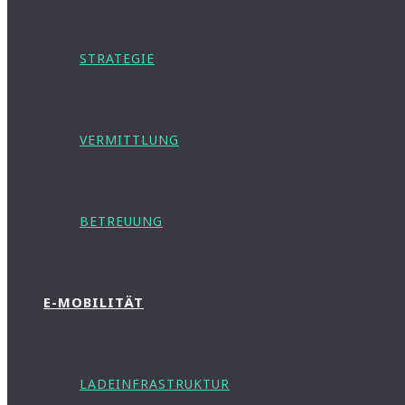
STRATEGIE
VERMITTLUNG
BETREUUNG
E-MOBILITÄT
LADEINFRASTRUKTUR