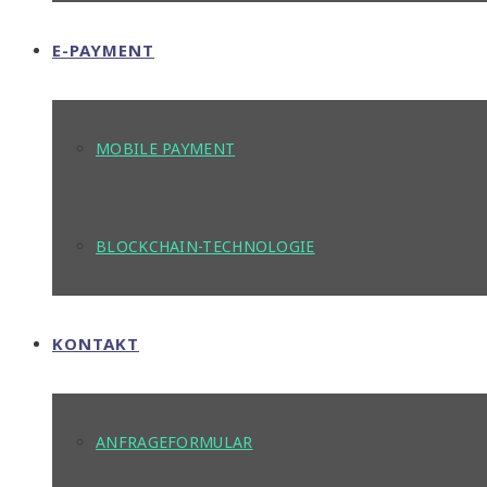
E-PAYMENT
MOBILE PAYMENT
BLOCKCHAIN-TECHNOLOGIE
KONTAKT
ANFRAGEFORMULAR