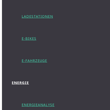
LADESTATIONEN
E-BIKES
E-FAHRZEUGE
ENERGIE
ENERGIEANALYSE