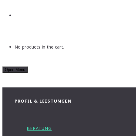
No products in the cart.
Open Menu
PROFIL & LEISTUNGEN
BERATUNG