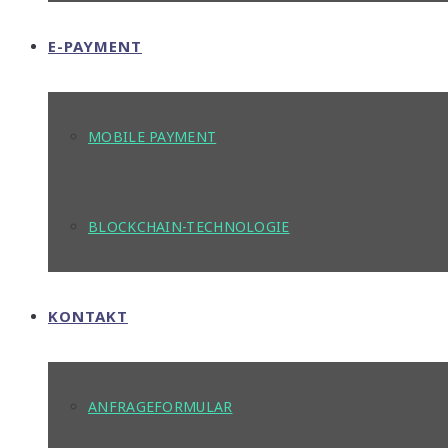
E-PAYMENT
MOBILE PAYMENT
BLOCKCHAIN-TECHNOLOGIE
KONTAKT
ANFRAGEFORMULAR