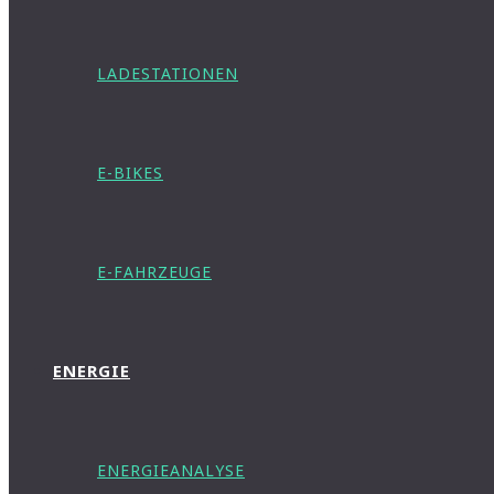
LADESTATIONEN
E-BIKES
E-FAHRZEUGE
ENERGIE
ENERGIEANALYSE