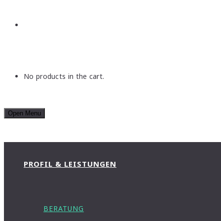
No products in the cart.
Open Menu
PROFIL & LEISTUNGEN
BERATUNG