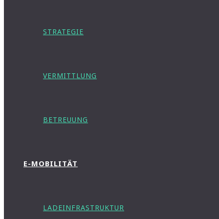
STRATEGIE
VERMITTLUNG
BETREUUNG
E-MOBILITÄT
LADEINFRASTRUKTUR