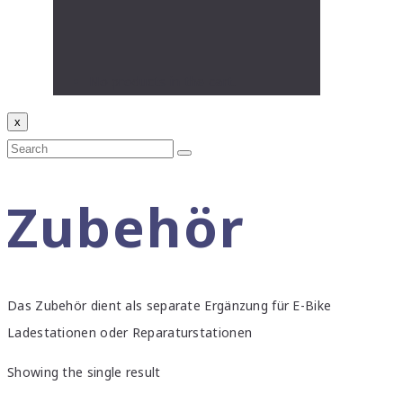
No products in the cart.
x
Zubehör
Das Zubehör dient als separate Ergänzung für E-Bike
Ladestationen oder Reparaturstationen
Showing the single result