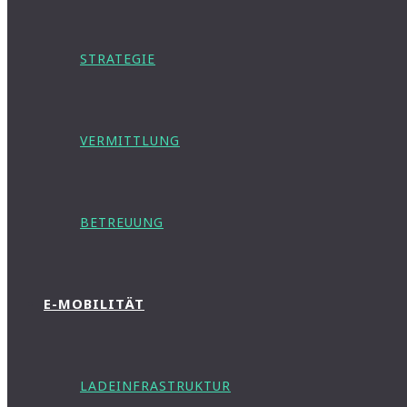
STRATEGIE
VERMITTLUNG
BETREUUNG
E-MOBILITÄT
LADEINFRASTRUKTUR