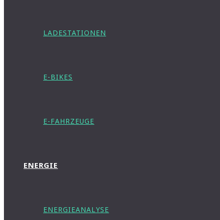
LADESTATIONEN
E-BIKES
E-FAHRZEUGE
ENERGIE
ENERGIEANALYSE