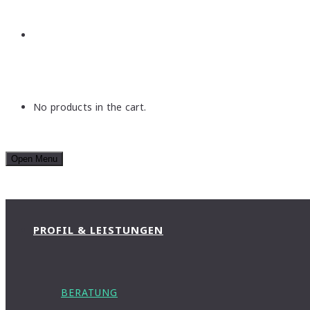
No products in the cart.
Open Menu
PROFIL & LEISTUNGEN
BERATUNG