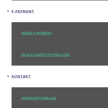
E-PAYMENT
MOBILE PAYMENT
BLOCKCHAIN-TECHNOLOGIE
KONTAKT
ANFRAGEFORMULAR