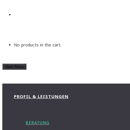
No products in the cart.
Open Menu
PROFIL & LEISTUNGEN
BERATUNG