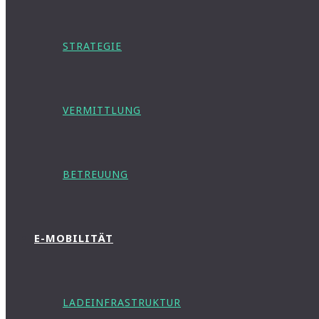
STRATEGIE
VERMITTLUNG
BETREUUNG
E-MOBILITÄT
LADEINFRASTRUKTUR