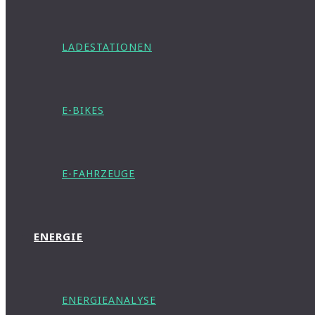
LADESTATIONEN
E-BIKES
E-FAHRZEUGE
ENERGIE
ENERGIEANALYSE