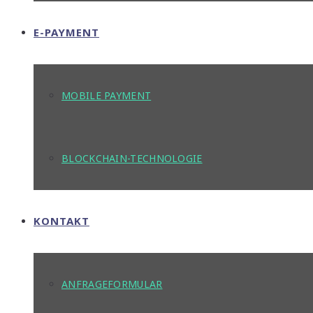
E-PAYMENT
MOBILE PAYMENT
BLOCKCHAIN-TECHNOLOGIE
KONTAKT
ANFRAGEFORMULAR