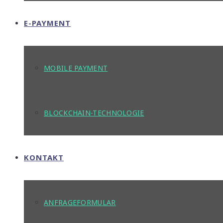
E-PAYMENT
MOBILE PAYMENT
BLOCKCHAIN-TECHNOLOGIE
KONTAKT
ANFRAGEFORMULAR