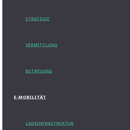
STRATEGIE
VERMITTLUNG
BETREUUNG
E-MOBILITÄT
LADEINFRASTRUKTUR