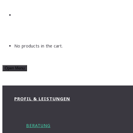
No products in the cart.
Open Menu
PROFIL & LEISTUNGEN
BERATUNG