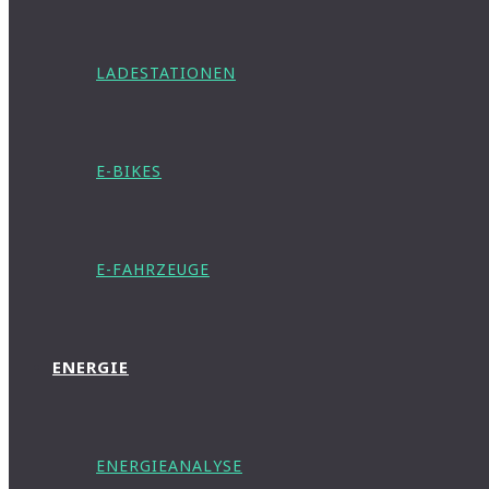
LADESTATIONEN
E-BIKES
E-FAHRZEUGE
ENERGIE
ENERGIEANALYSE