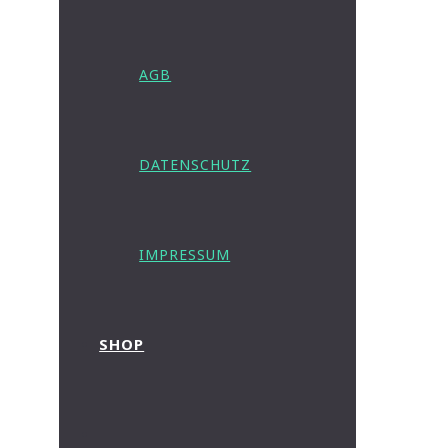
AGB
DATENSCHUTZ
IMPRESSUM
SHOP