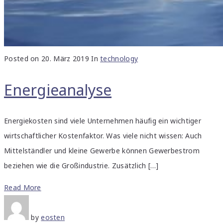
Posted on
20. März 2019
In
technology
Energieanalyse
Energiekosten sind viele Unternehmen häufig ein wichtiger
wirtschaftlicher Kostenfaktor. Was viele nicht wissen: Auch
Mittelständler und kleine Gewerbe können Gewerbestrom
beziehen wie die Großindustrie. Zusätzlich […]
Read More
by
eosten