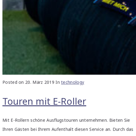
Posted on
20. März 2019
In
technology
Touren mit E-Roller
Mit E-Rollern schöne Ausflugstouren unternehmen. Bieten Sie
Ihren Gästen bei Ihrem Aufenthalt diesen Service an. Durch das