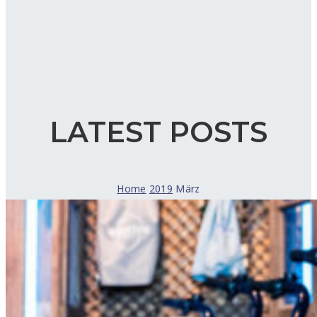
LATEST POSTS
Home
2019
März