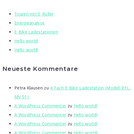
Touren mit E-Roller
Energieanalyse
E-Bike Ladestationen
Hello world!
Hello world!
Neueste Kommentare
Petra Klausen
zu
4-Fach E-Bike-Ladestation (Modell RFL-
MV 01)
A WordPress Commenter
zu
Hello world!
A WordPress Commenter
zu
Hello world!
A WordPress Commenter
zu
Hello world!
A WordPress Commenter
zu
Hello world!