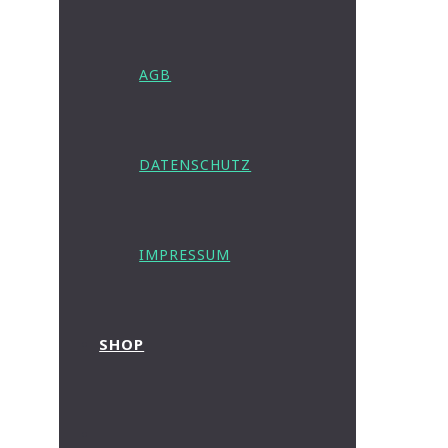
AGB
DATENSCHUTZ
IMPRESSUM
SHOP