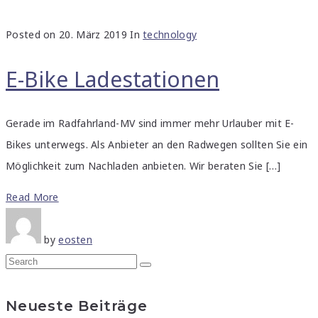
Posted on
20. März 2019
In
technology
E-Bike Ladestationen
Gerade im Radfahrland-MV sind immer mehr Urlauber mit E-
Bikes unterwegs. Als Anbieter an den Radwegen sollten Sie ein
Möglichkeit zum Nachladen anbieten. Wir beraten Sie […]
Read More
by
eosten
Neueste Beiträge