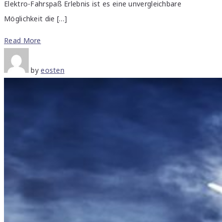
Elektro-Fahrspaß Erlebnis ist es eine unvergleichbare
Möglichkeit die […]
Read More
by
eosten