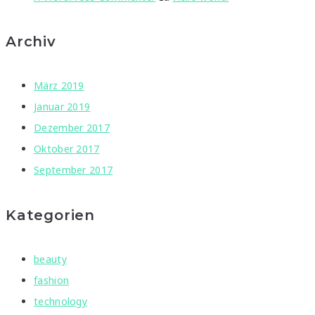
Archiv
März 2019
Januar 2019
Dezember 2017
Oktober 2017
September 2017
Kategorien
beauty
fashion
technology